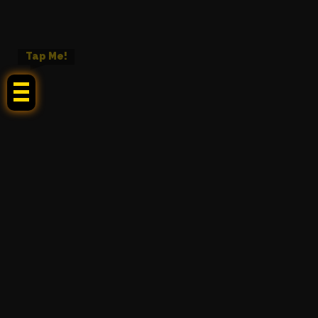
Tap Me!