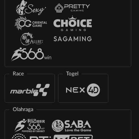
Race
Togel
Olahraga