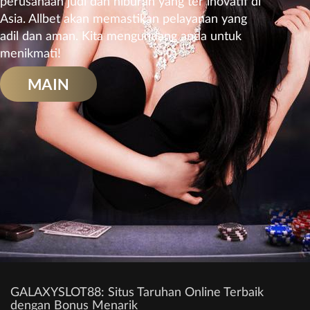
perusahaan judi dan hiburan yang ter inovatif di
Asia. Allbet akan memastikan pelayanan yang
adil dan aman. Kita mengundang anda untuk
menikmati!
MAIN
GALAXYSLOT88: Situs Taruhan Online Terbaik
dengan Bonus Menarik