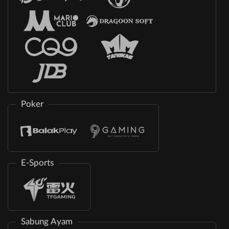
Poker
E-Sports
Sabung Ayam