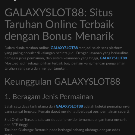
GALAXYSLOT88: Situs
Taruhan Online Terbaik
dengan Bonus Menarik
Dalam dunia taruhan online,
GALAXYSLOT88
menjadi salah satu platform
yang paling populer di kalangan pecinta judi. Dengan layanan yang berkualitas,
berbagai jenis permainan, dan sistem keamanan yang tinggi,
GALAXYSLOT88
Mostbet hadir sebagai pilihan terbaik bagi pemain yang mencari pengalaman
taruhan yang seru dan menguntungkan.
Keunggulan GALAXYSLOT88
1. Beragam Jenis Permainan
Salah satu daya tarik utama dari
GALAXYSLOT88
adalah koleksi permainannya
yang sangat lengkap. Pemain dapat menikmati berbagai opsi permainan seperti:
Slot Online: Tersedia ratusan slot dari provider ternama dengan tema menarik
dan RTP tinggi.
Taruhan Olahraga: Bertaruh pada berbagai cabang olahraga dengan odds